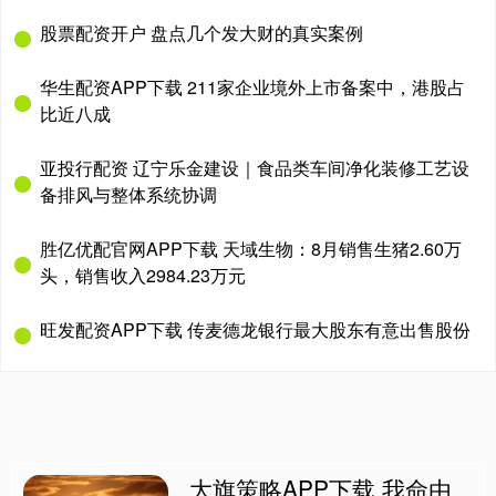
股票配资开户 盘点几个发大财的真实案例
华生配资APP下载 211家企业境外上市备案中，港股占
比近八成
亚投行配资 辽宁乐金建设｜食品类车间净化装修工艺设
备排风与整体系统协调
胜亿优配官网APP下载 天域生物：8月销售生猪2.60万
头，销售收入2984.23万元
旺发配资APP下载 传麦德龙银行最大股东有意出售股份
大旗策略APP下载 我命由