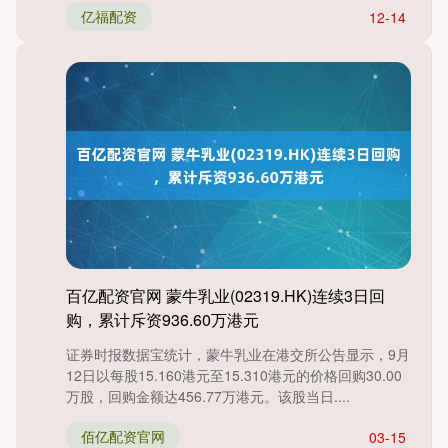
亿福配资
12-14
百亿配资官网 蒙牛乳业(02319.HK)连续3日回
购，累计斥资936.60万港元
证券时报数据宝统计，蒙牛乳业在港交所公告显示，9月
12日以每股15.160港元至15.310港元的价格回购30.00
万股，回购金额达456.77万港元。该股当日....
佰亿配资官网
03-15