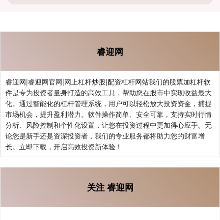
睿迎网
睿迎网|睿迎网官网|网上杠杆炒股|配资杠杆网站我们的股票加杠杆软
件是专为投资者量身打造的高效工具，帮助您在股市中实现收益最大
化。通过智能化的杠杆管理系统，用户可以轻松放大投资资金，捕捉
市场机会，提升盈利潜力。软件操作简单、安全可靠，支持实时行情
分析、风险控制和个性化设置，让您在投资过程中更加得心应手。无
论您是新手还是资深投资者，我们的专业服务都将助力您的财富增
长。立即下载，开启高效投资新体验！
关注 睿迎网